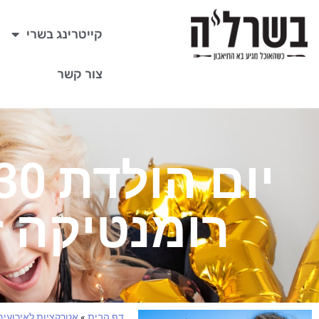
קייטרינג בשרי
צור קשר
רומנטיקה זו
דף הבית
»
אטרקציות לאירועים