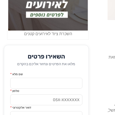
השכרת ציוד לאירועים קטנים
השאירו פרטים
זאת
מלאו את הפרטים ונחזור אליכם בהקדם
שם מלא
*
טלפון
*
דואר אלקטרוני
*
של,