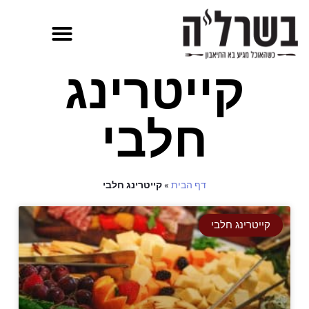
קייטרינג
חלבי
דף הבית
»
קייטרינג חלבי
קייטרינג חלבי