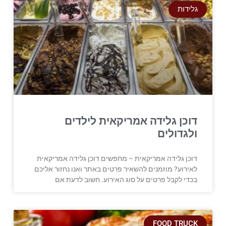
גלידות
דוכן גלידה אמריקאית לילדים
ולגדולים
דוכן גלידה אמריקאית – מחפשים דוכן גלידה אמריקאית
לאירוע? מוזמנים להשאיר פרטים באתר ואנו נחזור אליכם
בכדי לקבל פרטים על סוג האירוע. חשוב לדעת אם
FOOD TRUCK