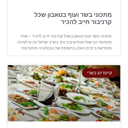
מתכוני בשר ועוף בטאבון שכל
קרניבור חייב להכיר
מתכוני בשר ועוף בטאבון שכל קרניבור חייב להכיר – אחד
מתחומי הבישול העתיקים ביותר בארץ ישראל זוכים לעדנה
מחודשת בימים האלו, בתוספת של טכנולוגיה מתקדמת:
קייטרינג בשרי