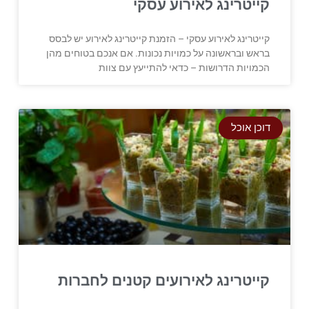
קייטרינג לאירוע עסקי
קייטרינג לאירוע עסקי – הזמנת קייטרינג לאירוע יש לבסס
בראש ובראשונה על כמויות נכונות. אם אנכם בטוחים מהן
הכמויות הדרושות – כדאי להתייעץ עם צוות
דוכן אוכל
קייטרינג לאירועים קטנים לחברות