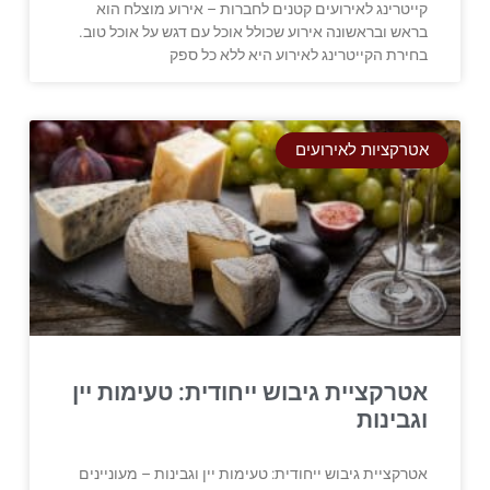
קייטרינג לאירועים קטנים לחברות – אירוע מוצלח הוא
בראש ובראשונה אירוע שכולל אוכל עם דגש על אוכל טוב.
בחירת הקייטרינג לאירוע היא ללא כל ספק
אטרקציות לאירועים
אטרקציית גיבוש ייחודית: טעימות יין
וגבינות
אטרקציית גיבוש ייחודית: טעימות יין וגבינות – מעוניינים