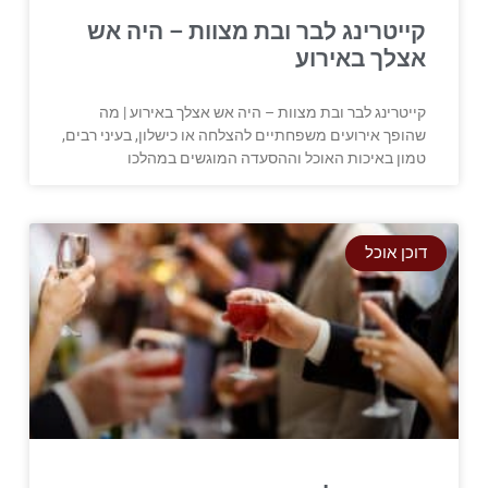
קייטרינג לבר ובת מצוות – היה אש
אצלך באירוע
קייטרינג לבר ובת מצוות – היה אש אצלך באירוע | מה
שהופך אירועים משפחתיים להצלחה או כישלון, בעיני רבים,
טמון באיכות האוכל וההסעדה המוגשים במהלכו
דוכן אוכל