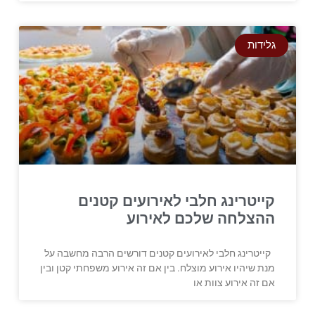
גלידות
קייטרינג חלבי לאירועים קטנים
ההצלחה שלכם לאירוע
קייטרינג חלבי לאירועים קטנים דורשים הרבה מחשבה על
מנת שיהיו אירוע מוצלח. בין אם זה אירוע משפחתי קטן ובין
אם זה אירוע צוות או