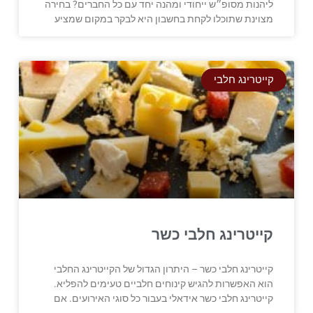
ליהנות מסופ״ש ייחודי ומהנה יחד עם כל החברים? בחירה
מצוינת שתוכלו לקחת בחשבון היא לבקר במקום שמציע
קייטרינג חלבי
קייטרינג חלבי כשר
קייטרינג חלבי כשר – היתרון הגדול של הקייטרינג החלבי
הוא האפשרות להגיש קינוחים חלביים טעימים להפליא.
קייטרינג חלבי כשר אידאלי בעבור כל סוגי האירועים. אם