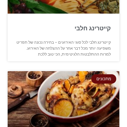
קייטרינג חלבי
קייטרינג חלבי לכל סוגי האירועים – בחירה נכונה של תפריט
משפיעה יותר מכל דבר אחר על ההצלחה של האירוע.
למרות ההתלבטות הלגיטימית, הכי טוב ללכת
מתכונים