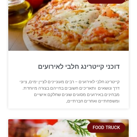
דוכני קייטרינג חלבי לאירועים
קייטרינג חלבי לאירועים – רבים מעוניינים לציין ימים, ציוני
דרך ונושאים ותאריכים חשובים בחייהם בצורה מיוחדת.
מבחינים באירועים מסוגים שונים שחלקם אישיים
ומשפחתיים ואחרים חברתיים,
FOOD TRUCK