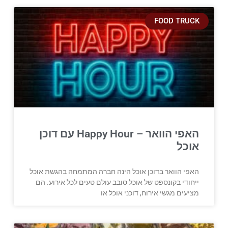
FOOD TRUCK
האפי הוואר – Happy Hour עם דוכן
אוכל
האפי הוואר בדוכן אוכל הינה חברה המתמחה בהגשת אוכל
ייחודי בקונספט של אוכל סובב עולם טעים לכל אירוע. הם
מציעים מגשי אירוח, דוכני אוכל או