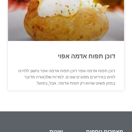
דוכן תפוח אדמה אפוי
דוכן תפוח אדמה אפוי דוכן תפוח אדמה אפוי נחשב ללהיט
לוהט באירועים מסוגים שונים. למרות שלכאורה מדובר
במזון פשוט שהוא רק תפוח אדמה. אבל, בפועל
מאמרים נוספים
שונות