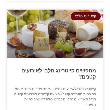
קייטרינג חלבי
מחפשים קייטרינג חלבי לאירועים
קטנים?
קייטרינג חלבי לאירועים קטנים – אתם צריכים לארגן אירוע
עם כמות מוזמנים קטנה? מציאת קייטרינג לאירועים קטנים
בכלל ולאירועים חלביים בפרט יכולה לפעמים להיות
משימה