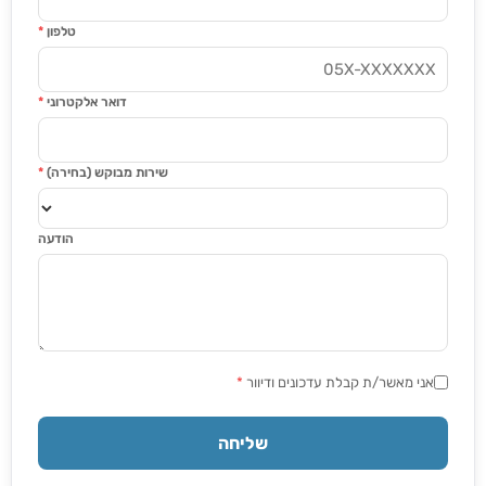
טלפון
*
דואר אלקטרוני
*
שירות מבוקש (בחירה)
*
הודעה
אני מאשר/ת קבלת עדכונים ודיוור
*
שליחה