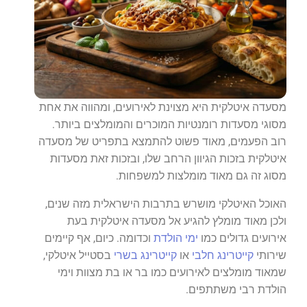
מסעדה איטלקית היא מצוינת לאירועים, ומהווה את אחת
מסוגי מסעדות רומנטיות המוכרים והמומלצים ביותר.
רוב הפעמים, מאוד פשוט להתמצא בתפריט של מסעדה
איטלקית בזכות הגיוון הרחב שלו, ובזכות זאת מסעדות
מסוג זה גם מאוד מומלצות למשפחות.
האוכל האיטלקי מושרש בתרבות הישראלית מזה שנים,
ולכן מאוד מומלץ להגיע אל מסעדה איטלקית בעת
אירועים גדולים כמו
ימי הולדת
וכדומה. כיום, אף קיימים
שירותי
קייטרינג חלבי
או
קייטרינג בשרי
בסטייל איטלקי,
שמאוד מומלצים לאירועים כמו בר או בת מצוות וימי
הולדת רבי משתתפים.