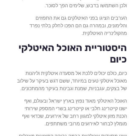
ולכן השתמשו בדבש, שלימים הפך לסוכר.
הערבים הציגו בפני האיטלקים גם את התפוזים
והלימונים, ובמהרה גם הם הפכו לחלק בלתי נפרד
מהקולינריה האיטלקית.
היסטוריית האוכל האיטלקי
כיום
כיום, כולם יכולים ללכת אל מסעדה איטלקית וליהנות
מאוכל איטלקי טעים במיוחד, ששם דגש בעיקר על שילוב
של בצקים, עגבניות, שמנת וגבינות בעיקר מהמתכונים.
האוכל האיטלקי מאוד נפוץ בארץ ישראל ובעולם, ואף
ישנו קייטרינג חלבי או קייטרינג בשרי המספק שירותי
הכנת מזון איטלקי למגוון רחב של אירועים, שכדאי ואף
מומלץ לבחור לאירועים מרובי משתתפים.