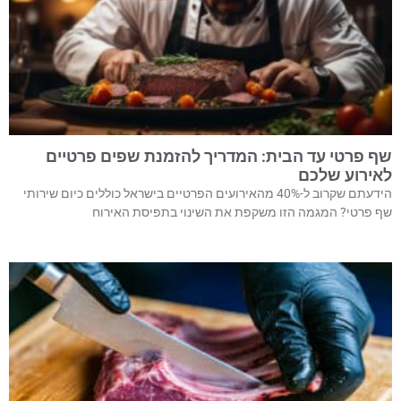
שף פרטי עד הבית: המדריך להזמנת שפים פרטיים
לאירוע שלכם
הידעתם שקרוב ל-40% מהאירועים הפרטיים בישראל כוללים כיום שירותי
שף פרטי? המגמה הזו משקפת את השינוי בתפיסת האירוח