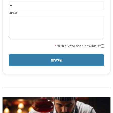
הודעה
אני מאשר/ת קבלת עדכונים ודיוור
*
שליחה