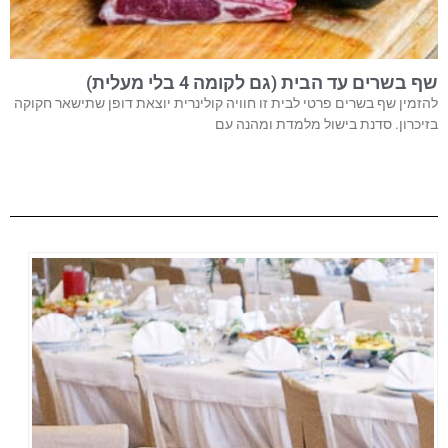
שף בשרים עד הבית (גם לקומה 4 בלי מעלית)
להזמין שף בשרים פרטי לבית זו חוויה קולינרית יוצאת דופן שתישאר חקוקה
בזיכרון. סדנת בישול מלמדת ומהנה עם