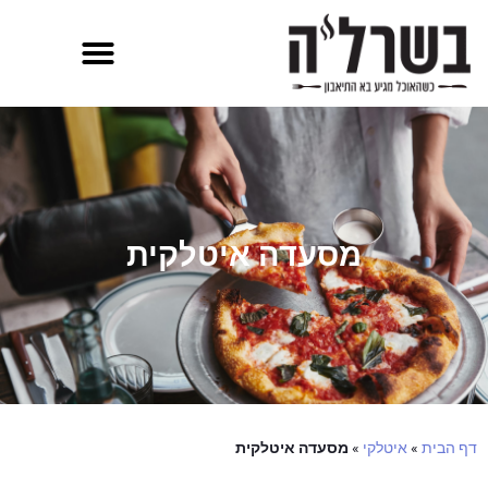
מסעדה איטלקית
דף הבית
»
איטלקי
»
מסעדה איטלקית