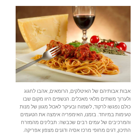
אבות אבותיהם של האיטלקים, הרומאים, אהבו לחגוג
ולערוך משתים מלאי מאכלים. הנשפים היוו מקום שבו
כולם נפגשו לרקוד, לשמוח ובעיקר לאכול מגוון של מנות
טעימות במיוחד. בזמנו, האימפריה אימצה את הטעמים
והמרכיבים של עמים רבים שכבשה: תבלינים מהמזרח
התיכון, דגים מחופי מרכז אסיה ודגנים מצפון אפריקה.