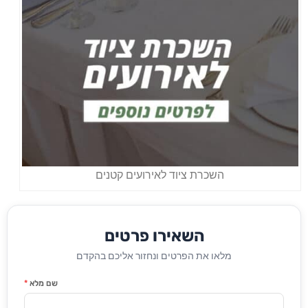
השכרת ציוד לאירועים קטנים
השאירו פרטים
מלאו את הפרטים ונחזור אליכם בהקדם
שם מלא
*