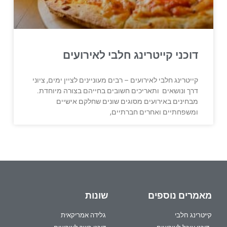
דוכני קייטרינג חלבי לאירועים
קייטרינג חלבי לאירועים – רבים מעוניינים לציין ימים, ציוני
דרך ונושאים ותאריכים חשובים בחייהם בצורה מיוחדת.
מבחינים באירועים מסוגים שונים שחלקם אישיים
ומשפחתיים ואחרים חברתיים,
מאמרים נוספים
שונות
קייטרינג חלבי
גלידה אמריקאית