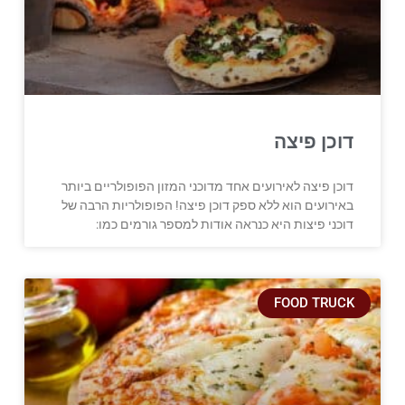
דוכן פיצה
דוכן פיצה לאירועים אחד מדוכני המזון הפופולריים ביותר
באירועים הוא ללא ספק דוכן פיצה! הפופולריות הרבה של
דוכני פיצות היא כנראה אודות למספר גורמים כמו:
FOOD TRUCK