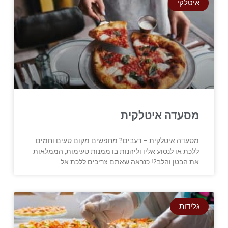
איטלקי
מסעדה איטלקית
מסעדה איטלקית – רעבים? מחפשים מקום טעים וחמים
ללכת או לנסוע אליו וליהנות בו ממנות טעימות, הממלאות
את הבטן והלב?! כנראה שאתם צריכים ללכת אל
גלידות