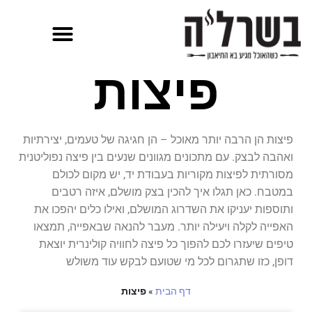
פיצות
פיצות הן הרבה יותר מאוכל – הן חגיגה של טעמים, יצירתיות
ואהבה לבצק. עם מתכונים מגוונים שנעים בין פיצה נפוליטנית
מסורתית לפיצות מקוריות בעבודת יד, יש מקום לכולם
במטבח. כאן תגלו איך להכין בצק מושלם, איזה רטבים
ותוספות יעניקו את השדרוג המושלם, ואילו כלים יהפכו את
האפייה לקלה ויעילה יותר. מעבר להנאה שבאפייה, תמצאו
טיפים שיעזרו לכם להפוך כל פיצה לחוויה קולינרית יוצאת
דופן, כזו שתגרום לכל מי שטועם לבקש עוד משולש
דף הבית
»
פיצות