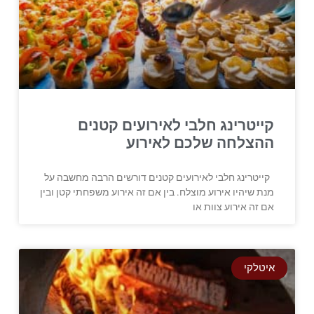
קייטרינג חלבי לאירועים קטנים
ההצלחה שלכם לאירוע
קייטרינג חלבי לאירועים קטנים דורשים הרבה מחשבה על
מנת שיהיו אירוע מוצלח. בין אם זה אירוע משפחתי קטן ובין
אם זה אירוע צוות או
איטלקי