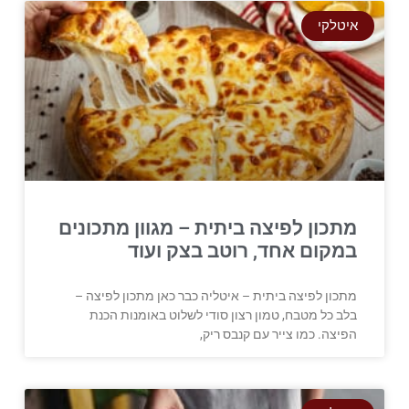
איטלקי
מתכון לפיצה ביתית – מגוון מתכונים
במקום אחד, רוטב בצק ועוד
מתכון לפיצה ביתית – איטליה כבר כאן מתכון לפיצה –
בלב כל מטבח, טמון רצון סודי לשלוט באומנות הכנת
הפיצה. כמו צייר עם קנבס ריק,