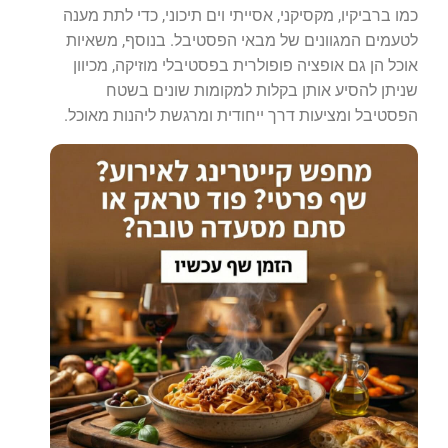
כמו ברביקיו, מקסיקני, אסייתי וים תיכוני, כדי לתת מענה
לטעמים המגוונים של מבאי הפסטיבל. בנוסף, משאיות
אוכל הן גם אופציה פופולרית בפסטיבלי מוזיקה, מכיוון
שניתן להסיע אותן בקלות למקומות שונים בשטח
הפסטיבל ומציעות דרך ייחודית ומרגשת ליהנות מאוכל.