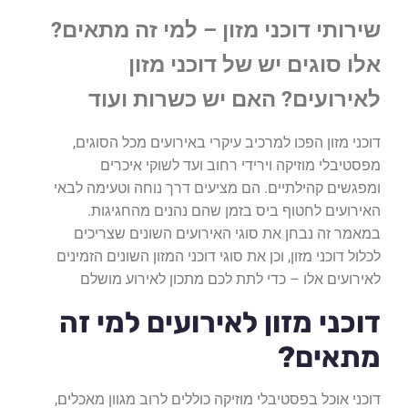
שירותי דוכני מזון – למי זה מתאים?
אלו סוגים יש של דוכני מזון
לאירועים? האם יש כשרות ועוד
דוכני מזון הפכו למרכיב עיקרי באירועים מכל הסוגים,
מפסטיבלי מוזיקה וירידי רחוב ועד לשוקי איכרים
ומפגשים קהילתיים. הם מציעים דרך נוחה וטעימה לבאי
האירועים לחטוף ביס בזמן שהם נהנים מהחגיגות.
במאמר זה נבחן את סוגי האירועים השונים שצריכים
לכלול דוכני מזון, וכן את סוגי דוכני המזון השונים הזמינים
לאירועים אלו – כדי לתת לכם מתכון לאירוע מושלם
דוכני מזון לאירועים למי זה
מתאים?
דוכני אוכל בפסטיבלי מוזיקה כוללים לרוב מגוון מאכלים,