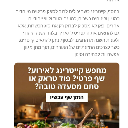
בנוסף, קייטרינג כשר יכולים לרוב לספק פריטים מיוחדים
כמו יין וקינוחים כשרים, כמו גם מנות וליווי ייחודיים
אחרים. כאן לא מספיק לבדוק רק את סוג הכשרות, אלא
גם להתאים את התפריט לתאריך בלוח השנה היהודי
ולעונות השנה או החגים. לבסוף, ניתן להתאים קייטרינג
כשר לצרכים התזונתיים של האורחים, תוך מתן מגוון
אפשרויות לבחירה וסינון.