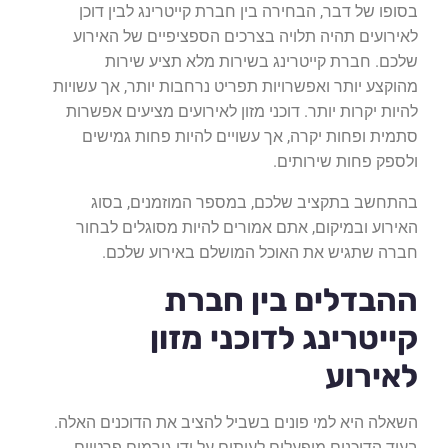
בסופו של דבר, הבחירה בין חברת קייטרינג לבין דוכן
לאירועים תהיה תלויה בצרכים הספציפיים של האירוע
שלכם. חברת קייטרינג בשירות מלא תציע שירות
מהוקצע יותר ואפשרויות תפריט נרחבות יותר, אך עשויות
להיות יקרות יותר. דוכני מזון לאירועים מציעים אפשרות
סתמית ופחות יקרה, אך עשויים להיות פחות גמישים
ולספק פחות שירותים.
בהתחשב בתקציב שלכם, במספר המוזמנים, בסוג
האירוע ובמיקום, אתם אמורים להיות מסוגלים לבחור
חברה שתגיש את האוכל המושלם באירוע שלכם.
ההבדלים בין חברת
קייטרינג לדוכני מזון
לאירוע
השאלה היא למי פונים בשביל להציב את הדוכנים האלה.
בעוד הדוכנים מופעלים לעיתים על ידי גורמים פרטיים