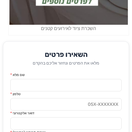
השכרת ציוד לאירועים קטנים
השאירו פרטים
מלאו את הפרטים ונחזור אליכם בהקדם
שם מלא
*
טלפון
*
דואר אלקטרוני
*