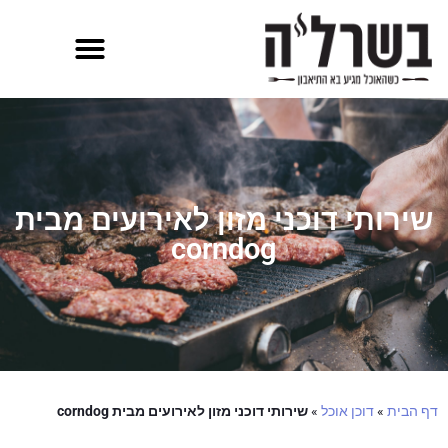
שירותי דוכני מזון לאירועים מבית
corndog
דף הבית
»
דוכן אוכל
»
שירותי דוכני מזון לאירועים מבית corndog