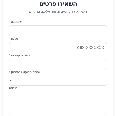
השאירו פרטים
מלאו את הפרטים ונחזור אליכם בהקדם
שם מלא
*
טלפון
*
דואר אלקטרוני
*
שירות מבוקש (בחירה)
*
הודעה