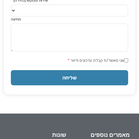
שירות מבוקש (בחירה)
*
הודעה
אני מאשר/ת קבלת עדכונים ודיוור
*
שליחה
מאמרים נוספים
שונות