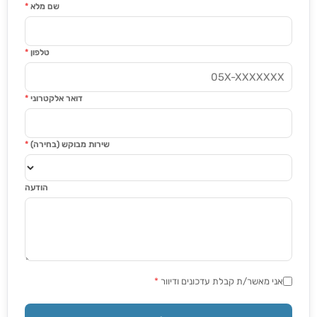
שם מלא
*
טלפון
*
דואר אלקטרוני
*
שירות מבוקש (בחירה)
*
הודעה
אני מאשר/ת קבלת עדכונים ודיוור
*