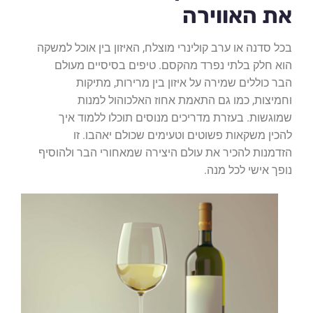
את האווירה
בכל סדנה או ערב קולינרי מוצלח, האיזון בין אוכל למשקה
הוא חלק בלתי נפרד מהקסם. טיפים בסיסיים מעולם
הבר כוללים שמירה על איזון בין מרירות, מתיקות
וחמיצות, כמו גם התאמת אחוז האלכוהול למנות
שמוגשות. בעזרת מדריכים מנוסים תוכלו ללמוד איך
להכין משקאות פשוטים וטעימים שכולם יאהבו. זו
הזדמנות להכיר את עולם היצירה שמאחורי הבר ולהוסיף
נופך אישי לכל מנה.