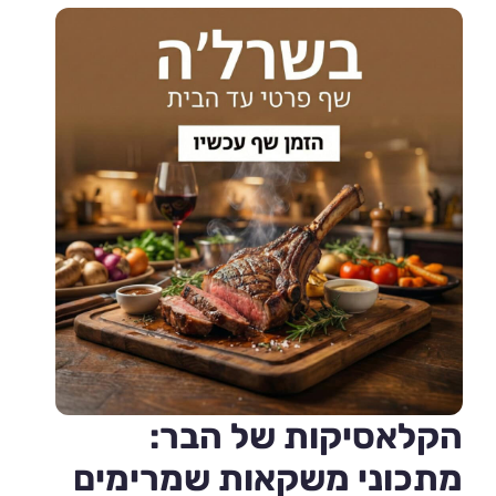
הקלאסיקות של הבר:
מתכוני משקאות שמרימים