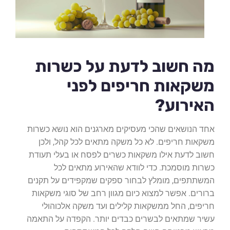
מה חשוב לדעת על כשרות
משקאות חריפים לפני
האירוע?
אחד הנושאים שהכי מעסיקים מארגנים הוא נושא כשרות
משקאות חריפים. לא כל משקה מתאים לכל קהל, ולכן
חשוב לדעת אילו משקאות כשרים לפסח או בעלי תעודת
כשרות מוסמכת. כדי לוודא שהאירוע מתאים לכל
המשתתפים, מומלץ לבחור ספקים שמקפידים על תקנים
ברורים. אפשר למצוא כיום מגוון רחב של סוגי משקאות
חריפים, החל ממשקאות קלילים ועד משקה אלכוהולי
עשיר שמתאים לבשרים כבדים יותר. הקפדה על התאמה