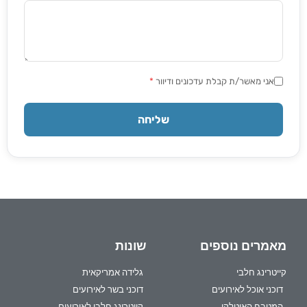
אני מאשר/ת קבלת עדכונים ודיוור
*
שליחה
מאמרים נוספים
שונות
קייטרינג חלבי
גלידה אמריקאית
דוכני אוכל לאירועים
דוכני בשר לאירועים
המטבח האיטלקי
קייטרינג חלבי לאירועים