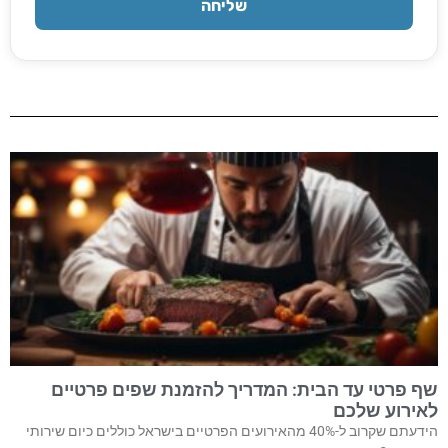
שליחה
שף פרטי עד הבית: המדריך להזמנת שפים פרטיים
לאירוע שלכם
הידעתם שקרוב ל-40% מהאירועים הפרטיים בישראל כוללים כיום שירותי