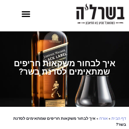
איך לבחור משקאות חריפים
שמתאימים לסדנת בשר?
דף הבית
»
אורח
»
איך לבחור משקאות חריפים שמתאימים לסדנת
בשר?