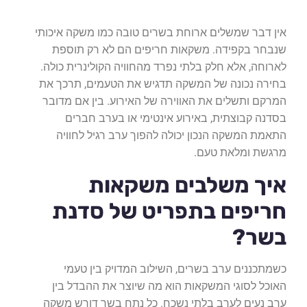
אין דבר שמשלים ארוחת בשרים טובה כמו משקה איכותי
שנבחר בקפידה. משקאות חריפים הם לא רק תוספת
לארוחה, אלא חלק בלתי נפרד מהחוויה הקולינרית כולה.
בחירה נכונה של המשקה תדגיש את הטעמים, תרכך את
המרקם ותשלים את האווירה של האירוע. בין אם מדובר
בסדנה קבוצתית, באירוע אינטימי או בערב חברים
התאמת המשקה הנכון יכולה להפוך ערב רגיל לחוויה
מרגשת ומלאת טעם.
איך משלבים משקאות
חריפים בתפריט של סדנת
בשר?
כשמתכננים ערב בשרים, השילוב המדויק בין טעמי
האוכל לסוגי המשקאות הוא מה שיוצר את ההבדל בין
ערב נעים לערב בלתי נשכח. כל נתח בשר דורש משקה