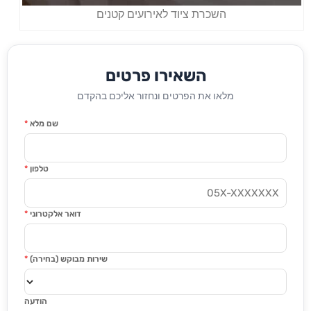
השכרת ציוד לאירועים קטנים
השאירו פרטים
מלאו את הפרטים ונחזור אליכם בהקדם
שם מלא
*
טלפון
*
דואר אלקטרוני
*
שירות מבוקש (בחירה)
*
הודעה