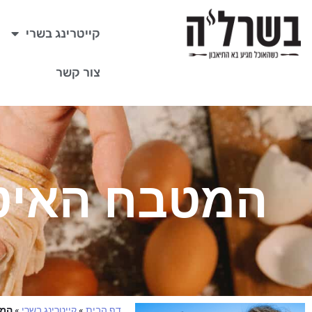
קייטרינג בשרי
צור קשר
המטבח האיטלקי
דף הבית
»
קייטרינג בשרי
»
המטב