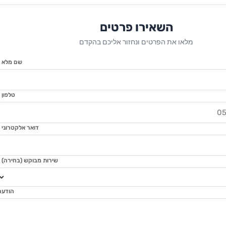
השאירו פרטים
מלאו את הפרטים ונחזור אליכם בהקדם
שם מלא
*
טלפון
*
דואר אלקטרוני
*
שירות מבוקש (בחירה)
*
הודעה