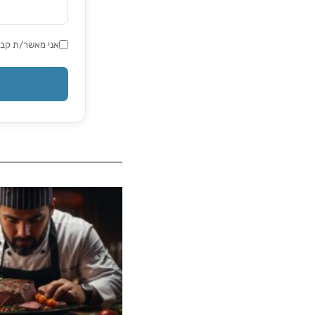
אני מאשר/ת קבלת