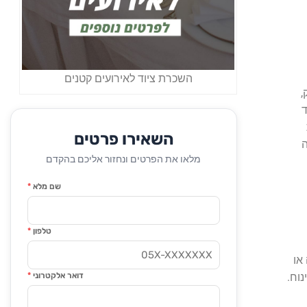
השכרת ציוד לאירועים קטנים
,
ד
השאירו פרטים
מלאו את הפרטים ונחזור אליכם בהקדם
שם מלא
*
טלפון
*
או
וח.
דואר אלקטרוני
*