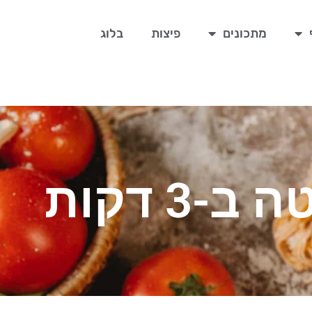
מתכונים
פיצות
בלוג
 דקות