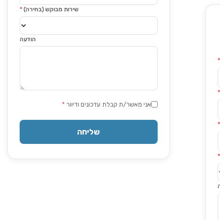
שירות מבוקש (בחירה)
*
הודעה
אני מאשר/ת קבלת עדכונים ודיוור
*
שליחה