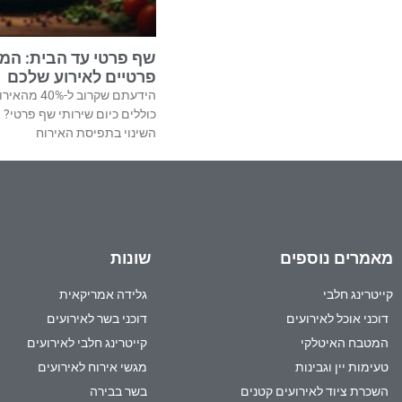
שף פרטי עד הבית: המ
פרטיים לאירוע שלכם
הידעתם שקרוב
כוללים כיום שירותי שף פרטי
השינוי בתפיסת האירוח
מאמרים נוספים
שונות
קייטרינג חלבי
גלידה אמריקאית
דוכני אוכל לאירועים
דוכני בשר לאירועים
המטבח האיטלקי
קייטרינג חלבי לאירועים
טעימות יין וגבינות
מגשי אירוח לאירועים
השכרת ציוד לאירועים קטנים
בשר בבירה