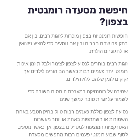
חיפשת מסעדה רומנטית
בצפון?
חופשות רומנטיות בצפון מוכרות לזוגות רבים, בין אם
בתקופה שהם חברים ובין אם נוסעים כדי להציע נישואין
או לחגוג יום הולדת.
זוגות רבים בוחרים לנסוע לצפון לצימר ולבלות זמן איכות
רומנטי יחד פעמים רבות כאשר הם הורים לילדים אך
זקוקים לזמן שלהם ללא הילדים.
שמירה על רומנטיקה במערכת היחסים חשובה כדי
לשמור על זוגיות טובה למשך שנים.
נסיעה לצפון כוללת פעמים רבות טיול בחיק הטבע באחת
השמורות או השתתפות באחת או יותר מעשרות
האטרקציות המוצעות למטיילים בצפון, אך כאשר נוסעים
לסוף שבוע רומנטי פעמים רבות מחפשים מסעדה