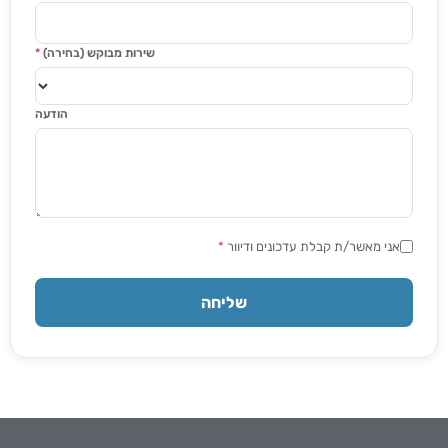
שירות מבוקש (בחירה)
*
הודעה
אני מאשר/ת קבלת עדכונים ודיוור
*
שליחה