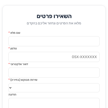
השאירו פרטים
מלאו את הפרטים ונחזור אליכם בהקדם
שם מלא
*
טלפון
*
דואר אלקטרוני
*
שירות מבוקש (בחירה)
*
הודעה