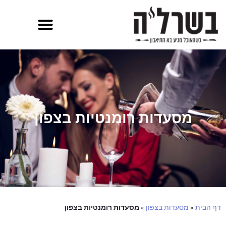
מסעדות רומנטיות בצפון
דף הבית
»
מסעדות בצפון
»
מסעדות רומנטיות בצפון