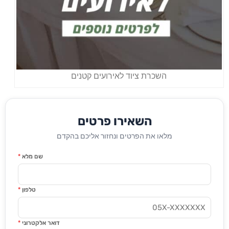
השכרת ציוד לאירועים קטנים
השאירו פרטים
מלאו את הפרטים ונחזור אליכם בהקדם
שם מלא
*
טלפון
*
דואר אלקטרוני
*