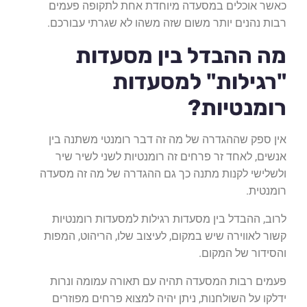
כאשר אוכלים במסעדה מיוחדת אחת לתקופה פעמים
רבות נהנים יותר משום שזה משהו לא שגרתי עבורכם.
מה ההבדל בין מסעדות
"רגילות" למסעדות
רומנטיות?
אין ספק שההגדרה של מה זה דבר רומנטי משתנה בין
אנשים, לאחד זר פרחים זה רומנטיות לשני לשיר שיר
ולשלישי לקנות מתנה כך גם ההגדרה של מה זה מסעדה
רומנטית.
לרוב, ההבדל בין מסעדות רגילות למסעדות רומנטיות
קשור לאווירה שיש במקום, לעיצוב שלו, הריהוט, המפות
והסידור של המקום.
פעמים רבות המסעדה תהיה עם תאורה עמומה ונרות
ידלקו על השולחנות, ניתן יהיה למצוא פרחים מפוזרים